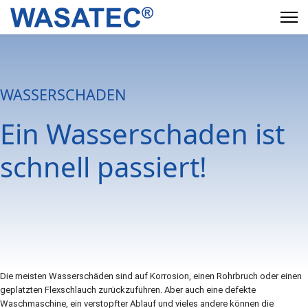
WASSERSCHADEN
Ein Wasserschaden ist
schnell passiert!
Die meisten Wasserschäden sind auf Korrosion, einen Rohrbruch oder einen
geplatzten Flexschlauch zurückzuführen. Aber auch eine defekte
Waschmaschine, ein verstopfter Ablauf und vieles andere können die