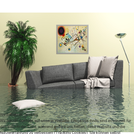
Wir benutzen Cookies
Wir nutzen Cookies auf unserer Website. Einige von ihnen sind essenziell für
den Betrieb der Seite, während andere uns helfen, diese Website und die
Nutzererfahrung zu verbessern (Tracking Cookies). Sie können selbst