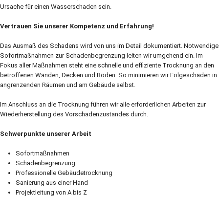
Ursache für einen Wasserschaden sein.
Vertrauen Sie unserer Kompetenz und Erfahrung!
Das Ausmaß des Schadens wird von uns im Detail dokumentiert. Notwendige
Sofortmaßnahmen zur Schadenbegrenzung leiten wir umgehend ein. Im
Fokus aller Maßnahmen steht eine schnelle und effiziente Trocknung an den
betroffenen Wänden, Decken und Böden. So minimieren wir Folgeschäden in
angrenzenden Räumen und am Gebäude selbst.
Im Anschluss an die Trocknung führen wir alle erforderlichen Arbeiten zur
Wiederherstellung des Vorschadenzustandes durch.
Schwerpunkte unserer Arbeit
Sofortmaßnahmen
Schadenbegrenzung
Professionelle Gebäudetrocknung
Sanierung aus einer Hand
Projektleitung von A bis Z