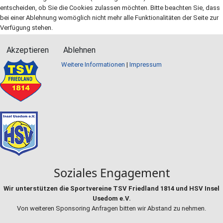
entscheiden, ob Sie die Cookies zulassen möchten. Bitte beachten Sie, dass
bei einer Ablehnung womöglich nicht mehr alle Funktionalitäten der Seite zur
Verfügung stehen.
Akzeptieren
Ablehnen
Weitere Informationen
|
Impressum
Soziales Engagement
Wir unterstützen die Sportvereine TSV Friedland 1814 und HSV Insel
Usedom e.V.
Von weiteren Sponsoring Anfragen bitten wir Abstand zu nehmen.