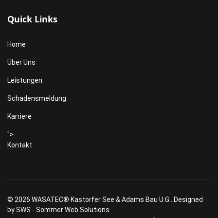
Quick Links
Home
Über Uns
Leistungen
Schadensmeldung
Karriere
">
Kontakt
© 2026 WASATEC® Kastorfer See & Adams Bau U.G.. Designed
by
SWS - Sommer Web Solutions