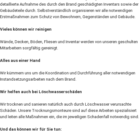
detaillierte Aufnahme des durch den Brand geschädigten Inventars sowie der
Gebäudeteile durch. Selbstverständlich organisieren wir alle notwendigen
Erstmaßnahmen zum Schutz von Bewohnern, Gegenständen und Gebäude.
Vieles können wir reinigen
Wände, Decken, Böden, Fliesen und Inventar werden von unseren geschulten
Mitarbeitern sorgfältig gereinigt.
Alles aus einer Hand
Wir kümmern uns um die Koordination und Durchführung aller notwendigen
Instandsetzungsarbeiten nach dem Brand.
Wir helfen auch bei Löschwasserschäden
Wir trocknen und sanieren natürlich auch durch Löschwasser verursachte
Schäden. Unsere Trocknungsmonteure sind auf diese Arbeiten spezialisiert
und leiten alle Maßnahmen ein, die im jeweiligen Schadenfall notwendig sind.
Und das können wir für Sie tun: