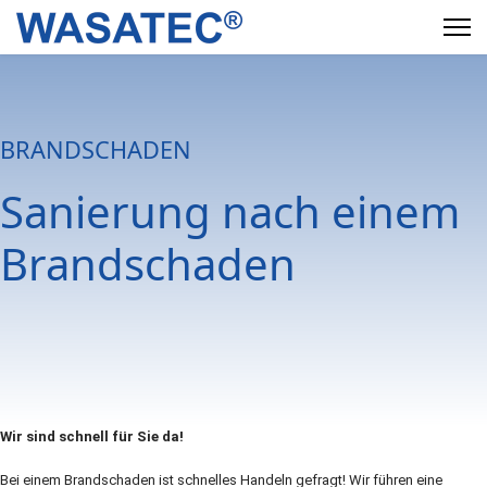
BRANDSCHADEN
Sanierung nach einem
Brandschaden
Wir sind schnell für Sie da!
Bei einem Brandschaden ist schnelles Handeln gefragt! Wir führen eine