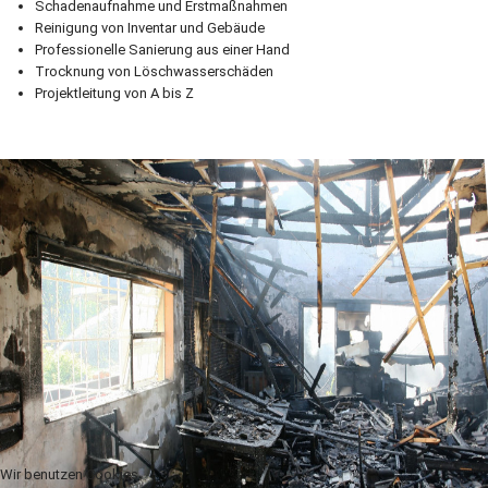
Schadenaufnahme und Erstmaßnahmen
Reinigung von Inventar und Gebäude
Professionelle Sanierung aus einer Hand
Trocknung von Löschwasserschäden
Projektleitung von A bis Z
Wir benutzen Cookies