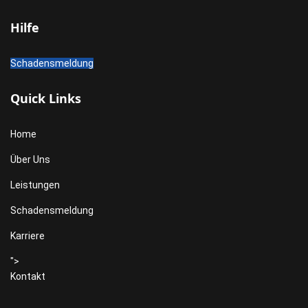
Hilfe
Schadensmeldung
Quick Links
Home
Über Uns
Leistungen
Schadensmeldung
Karriere
">
Kontakt