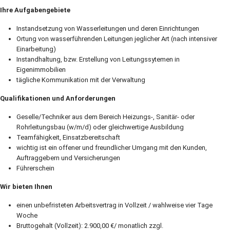
Ihre Aufgabengebiete
Instandsetzung von Wasserleitungen und deren Einrichtungen
Ortung von wasserführenden Leitungen jeglicher Art (nach intensiver
Einarbeitung)
Instandhaltung, bzw. Erstellung von Leitungssytemen in
Eigenimmobilien
tägliche Kommunikation mit der Verwaltung
Qualifikationen und Anforderungen
Geselle/Techniker aus dem Bereich Heizungs-, Sanitär- oder
Rohrleitungsbau (w/m/d) oder gleichwertige Ausbildung
Teamfähigkeit, Einsatzbereitschaft
wichtig ist ein offener und freundlicher Umgang mit den Kunden,
Auftraggebern und Versicherungen
Führerschein
Wir bieten Ihnen
einen unbefristeten Arbeitsvertrag in Vollzeit / wahlweise vier Tage
Woche
Bruttogehalt (Vollzeit): 2.900,00 €/ monatlich zzgl.