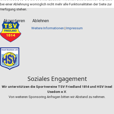
bei einer Ablehnung womöglich nicht mehr alle Funktionalitäten der Seite zur
Verfügung stehen.
Akzeptieren
Ablehnen
Weitere Informationen
|
Impressum
Soziales Engagement
Wir unterstützen die Sportvereine TSV Friedland 1814 und HSV Insel
Usedom e.V.
Von weiteren Sponsoring Anfragen bitten wir Abstand zu nehmen.