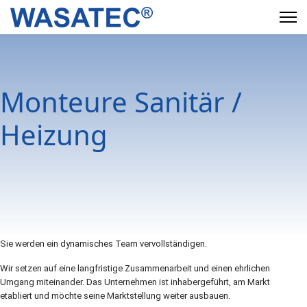
Monteure Sanitär /
Heizung
Sie werden ein dynamisches Team vervollständigen.
Wir setzen auf eine langfristige Zusammenarbeit und einen ehrlichen
Umgang miteinander. Das Unternehmen ist inhabergeführt, am Markt
etabliert und möchte seine Marktstellung weiter ausbauen.