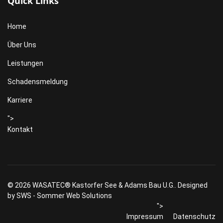
Quick Links
Home
Über Uns
Leistungen
Schadensmeldung
Karriere
">
Kontakt
© 2026 WASATEC® Kastorfer See & Adams Bau U.G.. Designed
by
SWS - Sommer Web Solutions
">
Impressum
Datenschutz